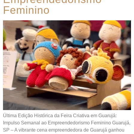
Feminino
Última Edição Histórica da Feira Criativa em Guarujá:
Impulso Semanal ao Empreendedorismo Feminino Guarujá,
SP – A vibrante cena empreendedora de Guarujá ganhou