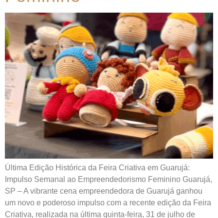
Última Edição Histórica da Feira Criativa em Guarujá:
Impulso Semanal ao Empreendedorismo Feminino Guarujá,
SP – A vibrante cena empreendedora de Guarujá ganhou
um novo e poderoso impulso com a recente edição da Feira
Criativa, realizada na última quinta-feira, 31 de julho de