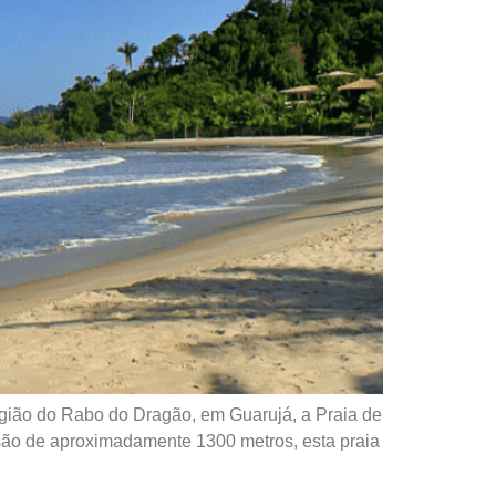
egião do Rabo do Dragão, em Guarujá, a Praia de
ão de aproximadamente 1300 metros, esta praia