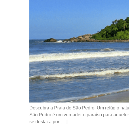
Descubra a Praia de São Pedro: Um refúgio natu
São Pedro é um verdadeiro paraíso para aquele
se destaca por […]