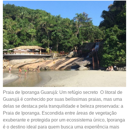
Praia de Iporanga Guarujá: Um refúgio secreto O litoral de
Guarujá é conhecido por suas belíssimas praias, mas uma
delas se destaca pela tranquilidade e beleza preservada: a
Praia de Iporanga. Escondida entre áreas de vegetação
exuberante e protegida por um ecossistema único, Iporanga
é o destino ideal para quem busca uma experiência mais