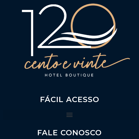
FÁCIL ACESSO
FALE CONOSCO