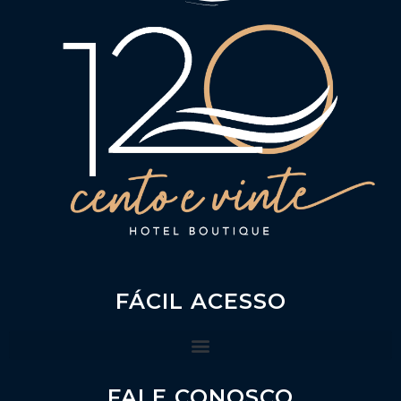
FÁCIL ACESSO
FALE CONOSCO