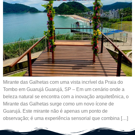
Mirante das Galhetas com uma vista incrível da Praia do
Tombo em Guarujá Guarujá, SP – Em um cenário onde a
beleza natural se encontra com a inovação arquitetônica, o
Mirante das Galhetas surge como um novo ícone de
Guarujá. Este mirante não é apenas um ponto de
observação; é uma experiência sensorial que combina […]