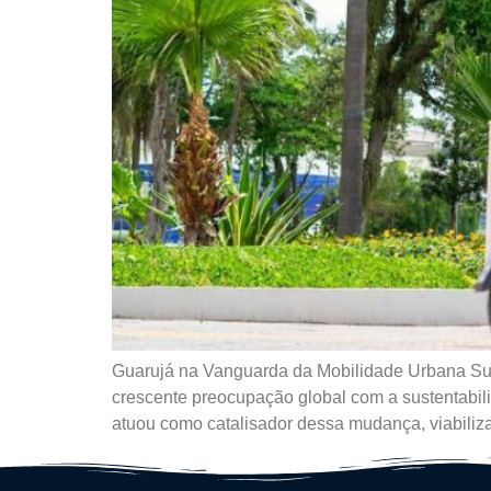
Guarujá na Vanguarda da Mobilidade Urbana Sust
crescente preocupação global com a sustentabili
atuou como catalisador dessa mudança, viabilizan