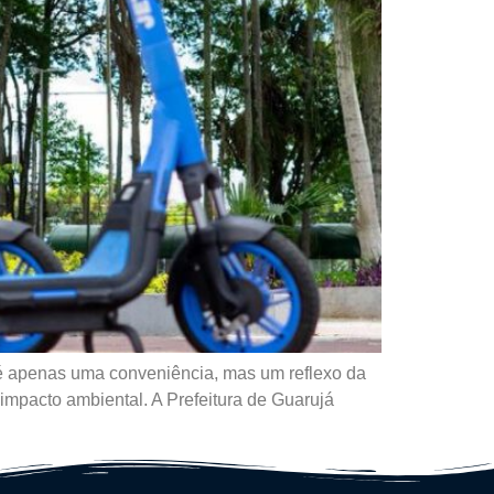
 é apenas uma conveniência, mas um reflexo da
impacto ambiental. A Prefeitura de Guarujá