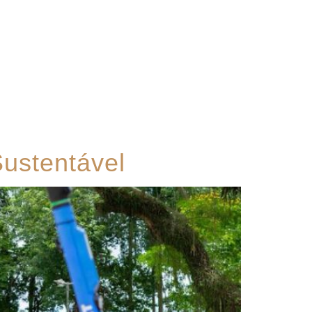
Contato
ustentável