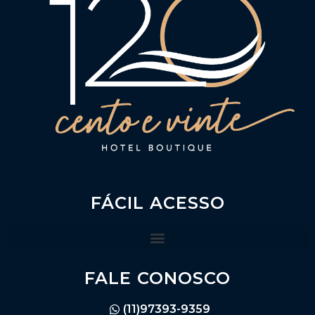
FÁCIL ACESSO
FALE CONOSCO
(11)97393-9359