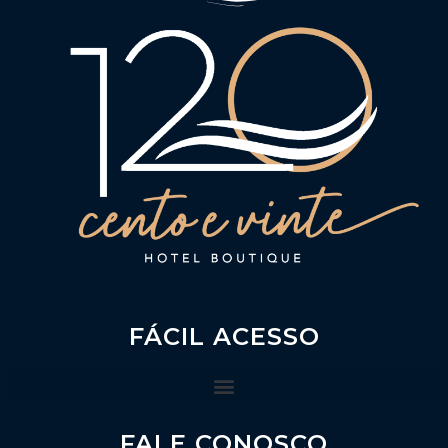
FÁCIL ACESSO
FALE CONOSCO