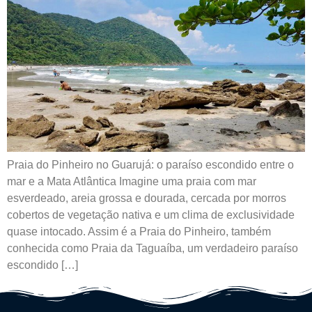
Praia do Pinheiro no Guarujá: o paraíso escondido entre o
mar e a Mata Atlântica Imagine uma praia com mar
esverdeado, areia grossa e dourada, cercada por morros
cobertos de vegetação nativa e um clima de exclusividade
quase intocado. Assim é a Praia do Pinheiro, também
conhecida como Praia da Taguaíba, um verdadeiro paraíso
escondido […]