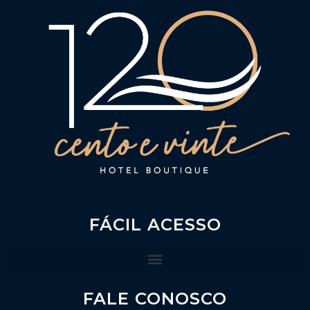
FÁCIL ACESSO
FALE CONOSCO