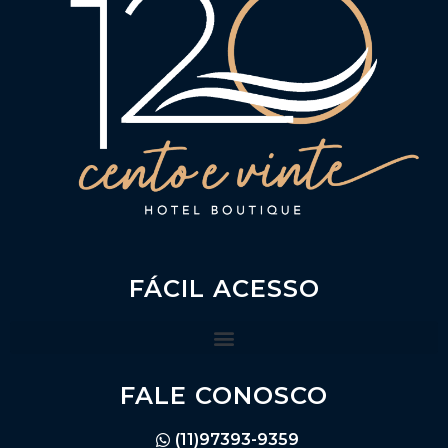
FÁCIL ACESSO
FALE CONOSCO
(11)97393-9359