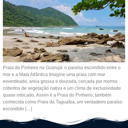
Praia do Pinheiro no Guarujá: o paraíso escondido entre o
mar e a Mata Atlântica Imagine uma praia com mar
esverdeado, areia grossa e dourada, cercada por morros
cobertos de vegetação nativa e um clima de exclusividade
quase intocado. Assim é a Praia do Pinheiro, também
conhecida como Praia da Taguaíba, um verdadeiro paraíso
escondido […]