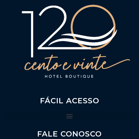
FÁCIL ACESSO
FALE CONOSCO