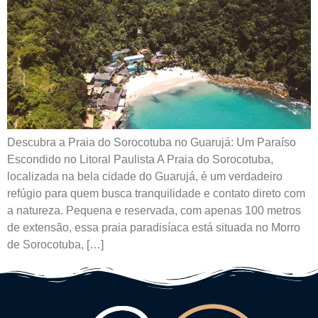
Descubra a Praia do Sorocotuba no Guarujá: Um Paraíso
Escondido no Litoral Paulista A Praia do Sorocotuba,
localizada na bela cidade do Guarujá, é um verdadeiro
refúgio para quem busca tranquilidade e contato direto com
a natureza. Pequena e reservada, com apenas 100 metros
de extensão, essa praia paradisíaca está situada no Morro
de Sorocotuba, […]