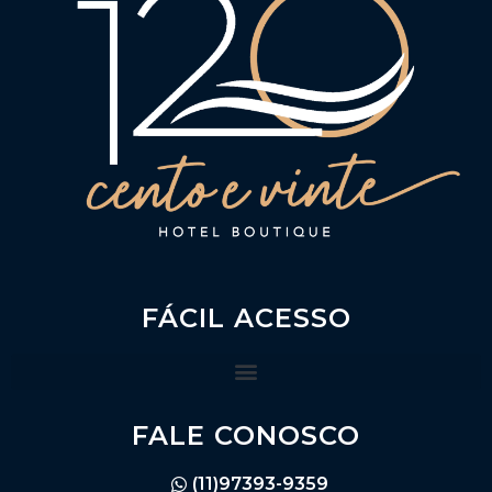
FÁCIL ACESSO
FALE CONOSCO
(11)97393-9359