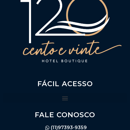
FÁCIL ACESSO
FALE CONOSCO
(11)97393-9359