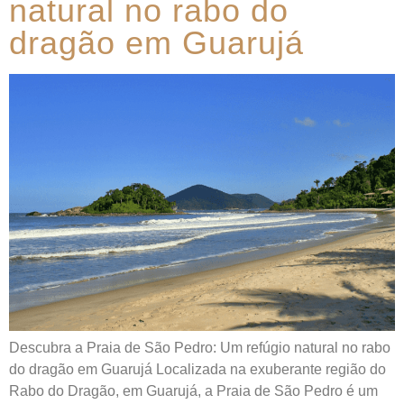
natural no rabo do
dragão em Guarujá
Descubra a Praia de São Pedro: Um refúgio natural no rabo
do dragão em Guarujá Localizada na exuberante região do
Rabo do Dragão, em Guarujá, a Praia de São Pedro é um