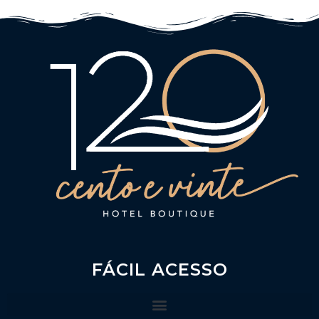
FÁCIL ACESSO