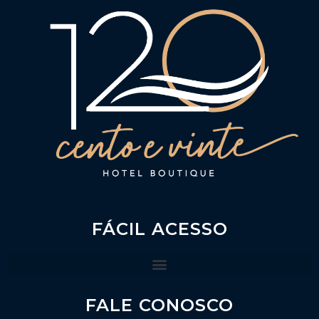
FÁCIL ACESSO
FALE CONOSCO