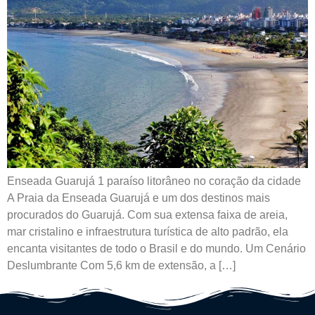
Enseada Guarujá 1 paraíso litorâneo no coração da cidade
A Praia da Enseada Guarujá e um dos destinos mais
procurados do Guarujá. Com sua extensa faixa de areia,
mar cristalino e infraestrutura turística de alto padrão, ela
encanta visitantes de todo o Brasil e do mundo. Um Cenário
Deslumbrante Com 5,6 km de extensão, a […]