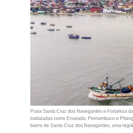
Praia Santa Cruz dos Navegantes e Fortaleza da 
badaladas como Enseada, Pernambuco e Pitangue
bairro de Santa Cruz dos Navegantes, uma regiã