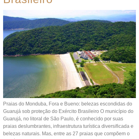
Praias do Monduba, Fora e Bueno: belezas escondidas do
Guarujá sob proteção do Exército Brasileiro O município do
Guarujá, no litoral de São Paulo, é conhecido por suas
praias deslumbrantes, infraestrutura turística diversificada e
belezas naturais. Mas, entre as 27 praias que compõem o