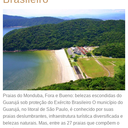
Praias do Monduba, Fora e Bueno: belezas escondidas do
Guarujá sob proteção do Exército Brasileiro O município do
Guarujá, no litoral de São Paulo, é conhecido por suas
praias deslumbrantes, infraestrutura turística diversificada e
belezas naturais. Mas, entre as 27 praias que compõem o