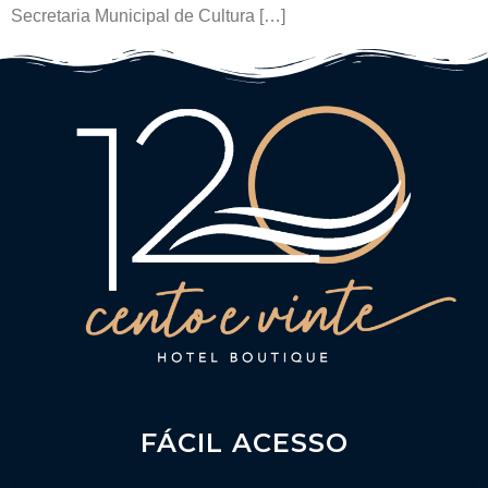
Secretaria Municipal de Cultura […]
FÁCIL ACESSO