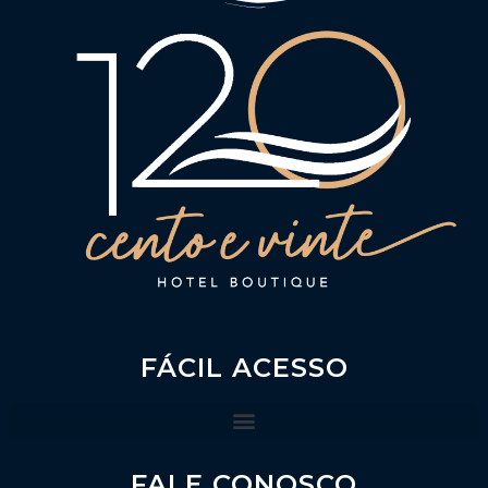
FÁCIL ACESSO
FALE CONOSCO