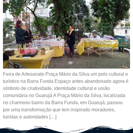
Feira de Artesanato Praça Mário da Silva um polo cultural e
turístico na Barra Funda Espaço antes abandonado agora é
símbolo de criatividade, identidade cultural e união
comunitária no Guarujá A Praça Mário da Silva, localizada
no charmoso bairro da Barra Funda, em Guarujá, passou
por uma transformação que tem inspirado moradores,
turistas e autoridades […]