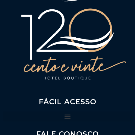
FÁCIL ACESSO
FALE CONOSCO