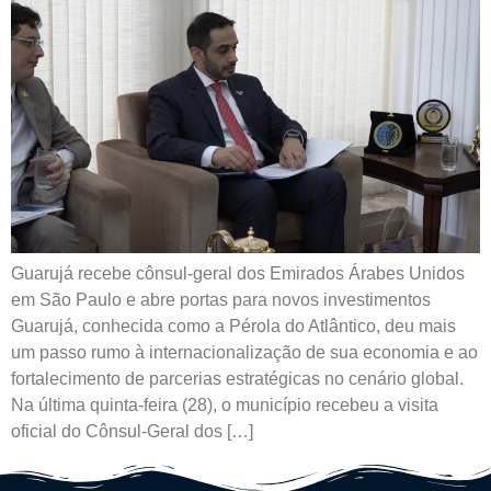
Guarujá recebe cônsul-geral dos Emirados Árabes Unidos
em São Paulo e abre portas para novos investimentos
Guarujá, conhecida como a Pérola do Atlântico, deu mais
um passo rumo à internacionalização de sua economia e ao
fortalecimento de parcerias estratégicas no cenário global.
Na última quinta-feira (28), o município recebeu a visita
oficial do Cônsul-Geral dos […]