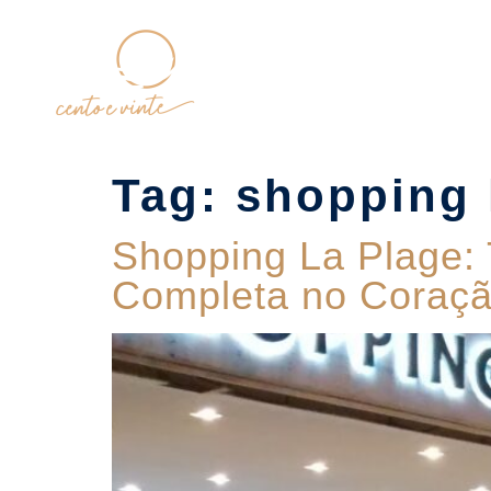
Home
Tag:
shopping 
Shopping La Plage: 
Completa no Coraçã