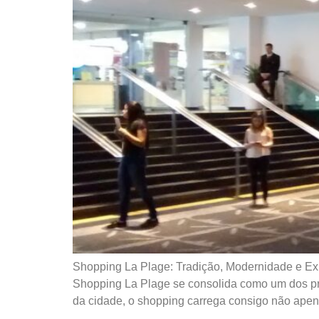
Shopping La Plage: Tradição, Modernidade e Exp
Shopping La Plage se consolida como um dos prin
da cidade, o shopping carrega consigo não apen