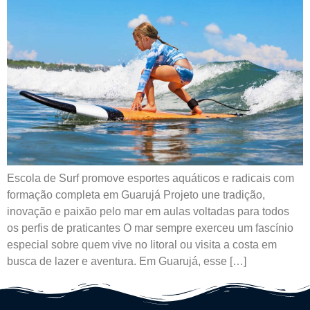
Escola de Surf promove esportes aquáticos e radicais com
formação completa em Guarujá Projeto une tradição,
inovação e paixão pelo mar em aulas voltadas para todos
os perfis de praticantes O mar sempre exerceu um fascínio
especial sobre quem vive no litoral ou visita a costa em
busca de lazer e aventura. Em Guarujá, esse […]