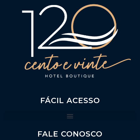
FÁCIL ACESSO
FALE CONOSCO