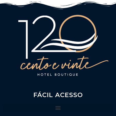
FÁCIL ACESSO