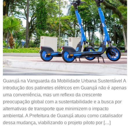
Guarujá na Vanguarda da Mobilidade Urbana Sustentável A
introdução dos patinetes elétricos em Guarujá não é apenas
uma conveniência, mas um reflexo da crescente
preocupação global com a sustentabilidade e a busca por
alternativas de transporte que minimizem o impacto
ambiental. A Prefeitura de Guarujá atuou como catalisador
dessa mudança, viabilizando o projeto piloto por […]