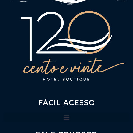
FÁCIL ACESSO