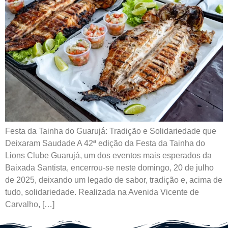
Festa da Tainha do Guarujá: Tradição e Solidariedade que
Deixaram Saudade A 42ª edição da Festa da Tainha do
Lions Clube Guarujá, um dos eventos mais esperados da
Baixada Santista, encerrou-se neste domingo, 20 de julho
de 2025, deixando um legado de sabor, tradição e, acima de
tudo, solidariedade. Realizada na Avenida Vicente de
Carvalho, […]