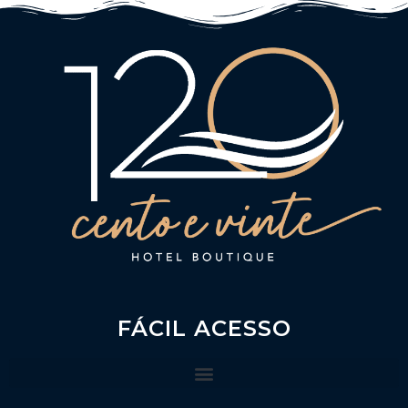
FÁCIL ACESSO