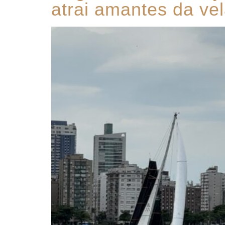
atrai amantes da ve