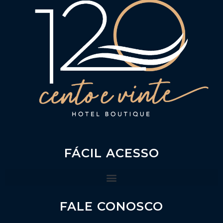
FÁCIL ACESSO
FALE CONOSCO