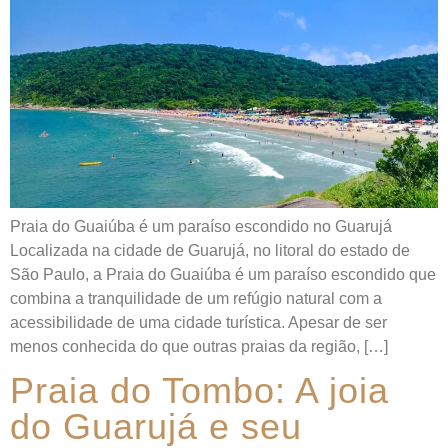
Praia do Guaiúba é um paraíso escondido no Guarujá
Localizada na cidade de Guarujá, no litoral do estado de
São Paulo, a Praia do Guaiúba é um paraíso escondido que
combina a tranquilidade de um refúgio natural com a
acessibilidade de uma cidade turística. Apesar de ser
menos conhecida do que outras praias da região, […]
Praia do Tombo: A joia
do Guarujá e seu