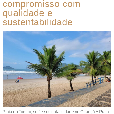
compromisso com
qualidade e
sustentabilidade
Praia do Tombo, surf e sustentabilidade no Guarujá A Praia