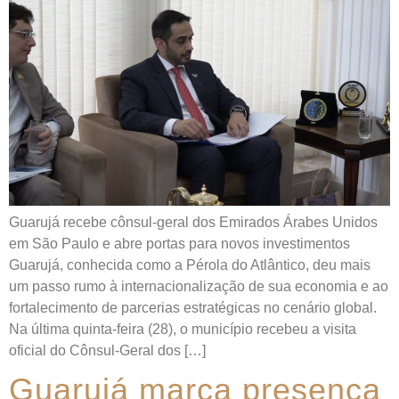
Guarujá recebe cônsul-geral dos Emirados Árabes Unidos
em São Paulo e abre portas para novos investimentos
Guarujá, conhecida como a Pérola do Atlântico, deu mais
um passo rumo à internacionalização de sua economia e ao
fortalecimento de parcerias estratégicas no cenário global.
Na última quinta-feira (28), o município recebeu a visita
oficial do Cônsul-Geral dos […]
Guarujá marca presença