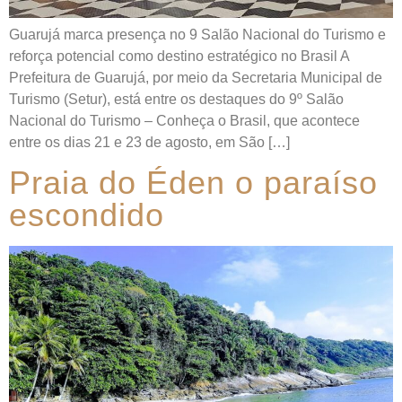
Guarujá marca presença no 9 Salão Nacional do Turismo e
reforça potencial como destino estratégico no Brasil A
Prefeitura de Guarujá, por meio da Secretaria Municipal de
Turismo (Setur), está entre os destaques do 9º Salão
Nacional do Turismo – Conheça o Brasil, que acontece
entre os dias 21 e 23 de agosto, em São […]
Praia do Éden o paraíso
escondido