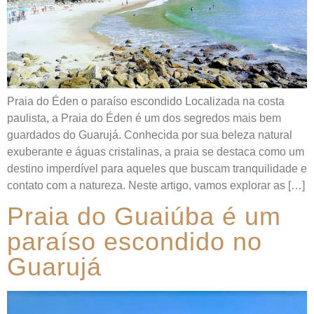
Praia do Éden o paraíso escondido Localizada na costa
paulista, a Praia do Éden é um dos segredos mais bem
guardados do Guarujá. Conhecida por sua beleza natural
exuberante e águas cristalinas, a praia se destaca como um
destino imperdível para aqueles que buscam tranquilidade e
contato com a natureza. Neste artigo, vamos explorar as […]
Praia do Guaiúba é um
paraíso escondido no
Guarujá