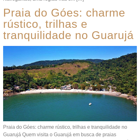
Praia do Góes: charme
rústico, trilhas e
tranquilidade no Guarujá
Praia do Góes: charme rústico, trilhas e tranquilidade no
Guarujá Quem visita o Guarujá em busca de praias