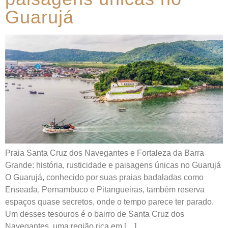
Guarujá
Praia Santa Cruz dos Navegantes e Fortaleza da Barra
Grande: história, rusticidade e paisagens únicas no Guarujá
O Guarujá, conhecido por suas praias badaladas como
Enseada, Pernambuco e Pitangueiras, também reserva
espaços quase secretos, onde o tempo parece ter parado.
Um desses tesouros é o bairro de Santa Cruz dos
Navegantes, uma região rica em […]