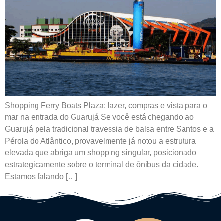
Shopping Ferry Boats Plaza: lazer, compras e vista para o
mar na entrada do Guarujá Se você está chegando ao
Guarujá pela tradicional travessia de balsa entre Santos e a
Pérola do Atlântico, provavelmente já notou a estrutura
elevada que abriga um shopping singular, posicionado
estrategicamente sobre o terminal de ônibus da cidade.
Estamos falando […]