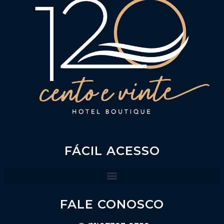
FÁCIL ACESSO
FALE CONOSCO