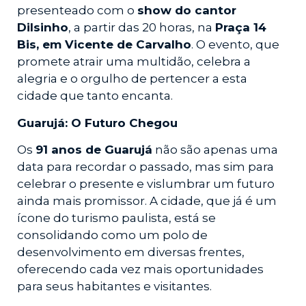
presenteado com o
show do cantor
Dilsinho
, a partir das 20 horas, na
Praça 14
Bis, em Vicente de Carvalho
. O evento, que
promete atrair uma multidão, celebra a
alegria e o orgulho de pertencer a esta
cidade que tanto encanta.
Guarujá: O Futuro Chegou
Os
91 anos de Guarujá
não são apenas uma
data para recordar o passado, mas sim para
celebrar o presente e vislumbrar um futuro
ainda mais promissor. A cidade, que já é um
ícone do turismo paulista, está se
consolidando como um polo de
desenvolvimento em diversas frentes,
oferecendo cada vez mais oportunidades
para seus habitantes e visitantes.