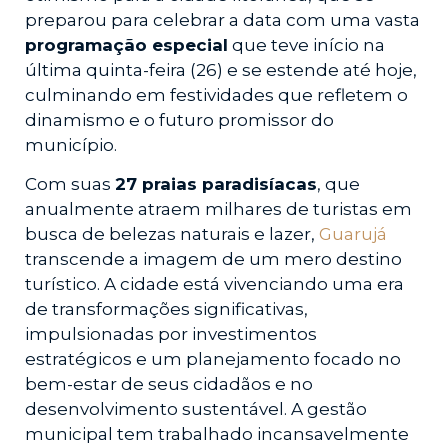
preparou para celebrar a data com uma vasta
programação especial
que teve início na
última quinta-feira (26) e se estende até hoje,
culminando em festividades que refletem o
dinamismo e o futuro promissor do
município.
Com suas
27 praias paradisíacas
, que
anualmente atraem milhares de turistas em
busca de belezas naturais e lazer,
Guarujá
transcende a imagem de um mero destino
turístico. A cidade está vivenciando uma era
de transformações significativas,
impulsionadas por investimentos
estratégicos e um planejamento focado no
bem-estar de seus cidadãos e no
desenvolvimento sustentável. A gestão
municipal tem trabalhado incansavelmente