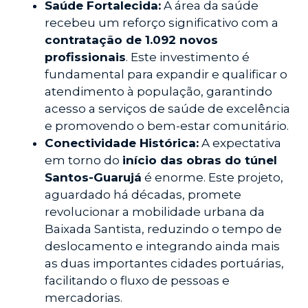
Saúde Fortalecida:
A área da saúde
recebeu um reforço significativo com a
contratação de 1.092 novos
profissionais
. Este investimento é
fundamental para expandir e qualificar o
atendimento à população, garantindo
acesso a serviços de saúde de excelência
e promovendo o bem-estar comunitário.
Conectividade Histórica:
A expectativa
em torno do
início das obras do túnel
Santos-Guarujá
é enorme. Este projeto,
aguardado há décadas, promete
revolucionar a mobilidade urbana da
Baixada Santista, reduzindo o tempo de
deslocamento e integrando ainda mais
as duas importantes cidades portuárias,
facilitando o fluxo de pessoas e
mercadorias.