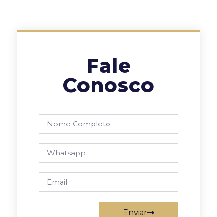
Fale
Conosco
Enviar