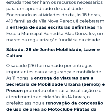
estudantes tenham os recursos necessários
para um aprendizado de qualidade.
Encerrando as atividades do dia, às 18 horas,
410 famílias da Vila Nova Perequê celebraram
a
entrega de suas escrituras definitivas
na
Escola Municipal Benedita Blac Gonzalez, um
marco na regularização fundiária da cidade.
Sábado, 28 de Junho: Mobilidade, Lazer e
Cultura
O sábado (28) foi marcado por entregas
importantes para a segurança e mobilidade.
Às 11 horas, a
entrega de viaturas para a
Secretaria de Mobilidade Urbana (Semob) e
Procon
prometeu otimizar a fiscalização e o
atendimento ao cidadão. Às 14 horas, o
prefeito assinou a
renovação da concessão
de uso de área ao Motoclube Piratas da