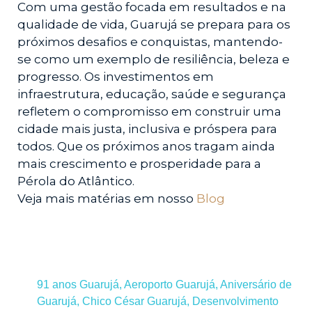
Com uma gestão focada em resultados e na
qualidade de vida, Guarujá se prepara para os
próximos desafios e conquistas, mantendo-
se como um exemplo de resiliência, beleza e
progresso. Os investimentos em
infraestrutura, educação, saúde e segurança
refletem o compromisso em construir uma
cidade mais justa, inclusiva e próspera para
todos. Que os próximos anos tragam ainda
mais crescimento e prosperidade para a
Pérola do Atlântico.
Veja mais matérias em nosso
Blog
91 anos Guarujá
,
Aeroporto Guarujá
,
Aniversário de
Guarujá
,
Chico César Guarujá
,
Desenvolvimento