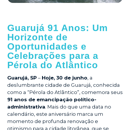
Guarujá 91 Anos: Um
Horizonte de
Oportunidades e
Celebrações para a
Pérola do Atlântico
Guarujá, SP
–
Hoje, 30 de junho
, a
deslumbrante cidade de Guarujá, conhecida
como a “Pérola do Atlântico”, comemora seus
91 anos de emancipação político-
administrativa
. Mais do que uma data no
calendário, este aniversário marca um
momento de profunda renovação e
otimismo para a cidade litorânea, que se