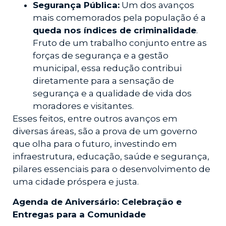
Segurança Pública:
Um dos avanços
mais comemorados pela população é a
queda nos índices de criminalidade
.
Fruto de um trabalho conjunto entre as
forças de segurança e a gestão
municipal, essa redução contribui
diretamente para a sensação de
segurança e a qualidade de vida dos
moradores e visitantes.
Esses feitos, entre outros avanços em
diversas áreas, são a prova de um governo
que olha para o futuro, investindo em
infraestrutura, educação, saúde e segurança,
pilares essenciais para o desenvolvimento de
uma cidade próspera e justa.
Agenda de Aniversário: Celebração e
Entregas para a Comunidade