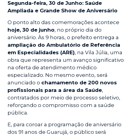
Segunda-feira, 30 de Junho: Saúde
Ampliada e Grande Show de Aniversário
O ponto alto das comemorações acontece
hoje, 30 de junho
, no próprio dia do
aniversário. Às 9 horas, o prefeito entrega a
ampliação do Ambulatório de Referência
em Especialidades (ARE)
, na Vila Júlia, uma
obra que representa um avanço significativo
na oferta de atendimento médico
especializado. No mesmo evento, será
anunciado o
chamamento de 200 novos
profissionais para a área da Saúde
,
contratados por meio de processo seletivo,
reforçando o compromisso com a saúde
pública.
E, para coroar a programação de aniversário
dos 91 anos de Guarujá, o público será