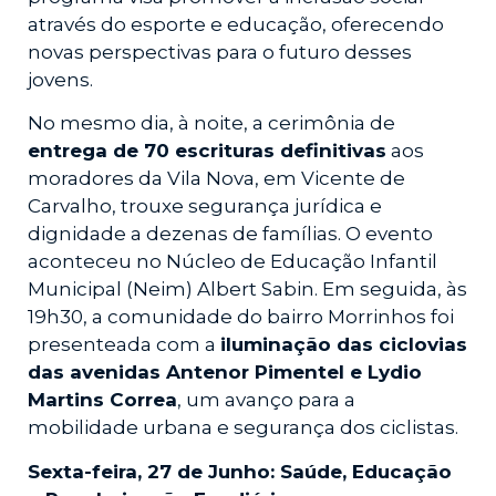
através do esporte e educação, oferecendo
novas perspectivas para o futuro desses
jovens.
No mesmo dia, à noite, a cerimônia de
entrega de 70 escrituras definitivas
aos
moradores da Vila Nova, em Vicente de
Carvalho, trouxe segurança jurídica e
dignidade a dezenas de famílias. O evento
aconteceu no Núcleo de Educação Infantil
Municipal (Neim) Albert Sabin. Em seguida, às
19h30, a comunidade do bairro Morrinhos foi
presenteada com a
iluminação das ciclovias
das avenidas Antenor Pimentel e Lydio
Martins Correa
, um avanço para a
mobilidade urbana e segurança dos ciclistas.
Sexta-feira, 27 de Junho: Saúde, Educação