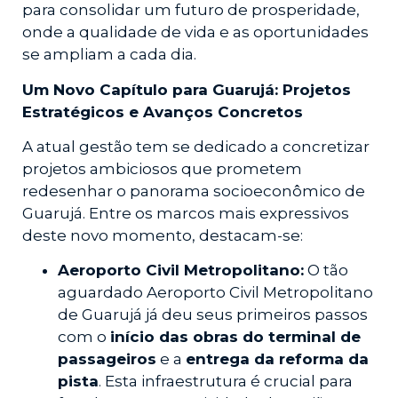
para consolidar um futuro de prosperidade,
onde a qualidade de vida e as oportunidades
se ampliam a cada dia.
Um Novo Capítulo para Guarujá: Projetos
Estratégicos e Avanços Concretos
A atual gestão tem se dedicado a concretizar
projetos ambiciosos que prometem
redesenhar o panorama socioeconômico de
Guarujá. Entre os marcos mais expressivos
deste novo momento, destacam-se:
Aeroporto Civil Metropolitano:
O tão
aguardado Aeroporto Civil Metropolitano
de Guarujá já deu seus primeiros passos
com o
início das obras do terminal de
passageiros
e a
entrega da reforma da
pista
. Esta infraestrutura é crucial para