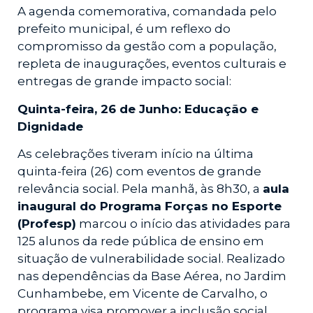
A agenda comemorativa, comandada pelo
prefeito municipal, é um reflexo do
compromisso da gestão com a população,
repleta de inaugurações, eventos culturais e
entregas de grande impacto social:
Quinta-feira, 26 de Junho: Educação e
Dignidade
As celebrações tiveram início na última
quinta-feira (26) com eventos de grande
relevância social. Pela manhã, às 8h30, a
aula
inaugural do Programa Forças no Esporte
(Profesp)
marcou o início das atividades para
125 alunos da rede pública de ensino em
situação de vulnerabilidade social. Realizado
nas dependências da Base Aérea, no Jardim
Cunhambebe, em Vicente de Carvalho, o
programa visa promover a inclusão social