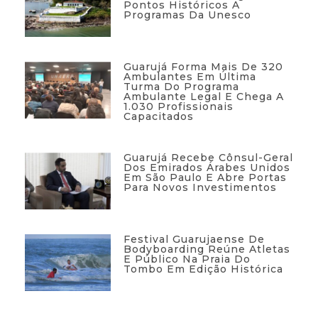
Pontos Históricos A
Programas Da Unesco
Guarujá Forma Mais De 320
Ambulantes Em Última
Turma Do Programa
Ambulante Legal E Chega A
1.030 Profissionais
Capacitados
Guarujá Recebe Cônsul-Geral
Dos Emirados Árabes Unidos
Em São Paulo E Abre Portas
Para Novos Investimentos
Festival Guarujaense De
Bodyboarding Reúne Atletas
E Público Na Praia Do
Tombo Em Edição Histórica