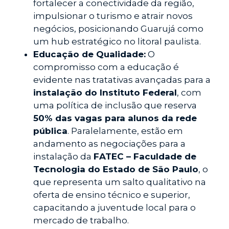
fortalecer a conectividade da região,
impulsionar o turismo e atrair novos
negócios, posicionando Guarujá como
um hub estratégico no litoral paulista.
Educação de Qualidade:
O
compromisso com a educação é
evidente nas tratativas avançadas para a
instalação do Instituto Federal
, com
uma política de inclusão que reserva
50% das vagas para alunos da rede
pública
. Paralelamente, estão em
andamento as negociações para a
instalação da
FATEC – Faculdade de
Tecnologia do Estado de São Paulo
, o
que representa um salto qualitativo na
oferta de ensino técnico e superior,
capacitando a juventude local para o
mercado de trabalho.