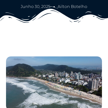
Junho 30, 2025
Ailton Botelho