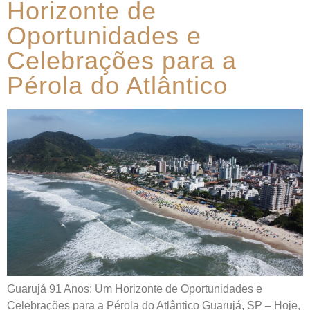
Horizonte de
Oportunidades e
Celebrações para a
Pérola do Atlântico
Guarujá 91 Anos: Um Horizonte de Oportunidades e
Celebrações para a Pérola do Atlântico Guarujá, SP – Hoje,