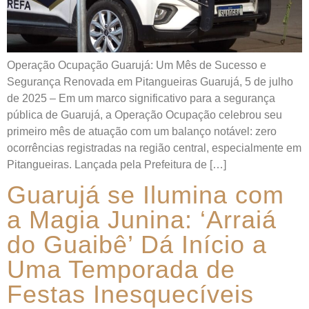
Operação Ocupação Guarujá: Um Mês de Sucesso e
Segurança Renovada em Pitangueiras Guarujá, 5 de julho
de 2025 – Em um marco significativo para a segurança
pública de Guarujá, a Operação Ocupação celebrou seu
primeiro mês de atuação com um balanço notável: zero
ocorrências registradas na região central, especialmente em
Pitangueiras. Lançada pela Prefeitura de […]
Guarujá se Ilumina com
a Magia Junina: ‘Arraiá
do Guaibê’ Dá Início a
Uma Temporada de
Festas Inesquecíveis