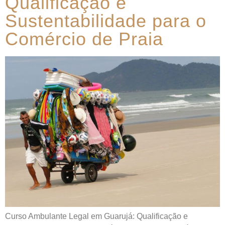
Qualificação e
Sustentabilidade para o
Comércio de Praia
Curso Ambulante Legal em Guarujá: Qualificação e