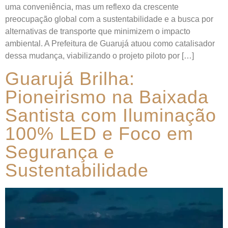
uma conveniência, mas um reflexo da crescente
preocupação global com a sustentabilidade e a busca por
alternativas de transporte que minimizem o impacto
ambiental. A Prefeitura de Guarujá atuou como catalisador
dessa mudança, viabilizando o projeto piloto por […]
Guarujá Brilha:
Pioneirismo na Baixada
Santista com Iluminação
100% LED e Foco em
Segurança e
Sustentabilidade