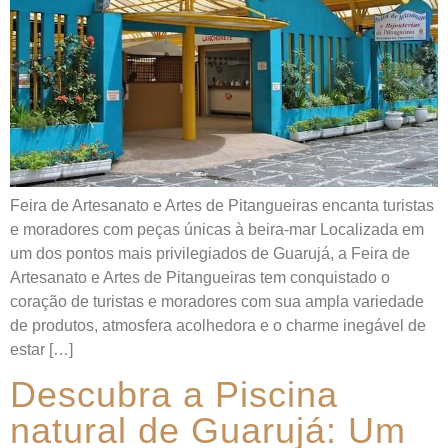
Feira de Artesanato e Artes de Pitangueiras encanta turistas
e moradores com peças únicas à beira-mar Localizada em
um dos pontos mais privilegiados de Guarujá, a Feira de
Artesanato e Artes de Pitangueiras tem conquistado o
coração de turistas e moradores com sua ampla variedade
de produtos, atmosfera acolhedora e o charme inegável de
estar […]
Descubra a Piscina
natural de Guarujá: Um