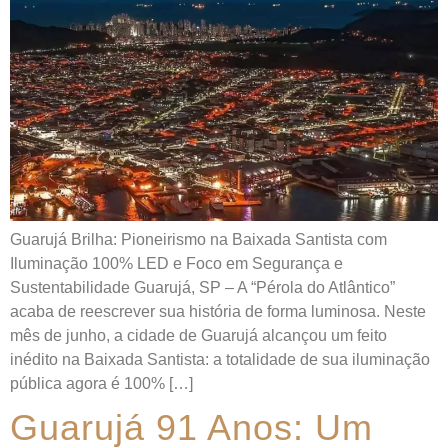
Guarujá Brilha: Pioneirismo na Baixada Santista com
Iluminação 100% LED e Foco em Segurança e
Sustentabilidade Guarujá, SP – A “Pérola do Atlântico”
acaba de reescrever sua história de forma luminosa. Neste
mês de junho, a cidade de Guarujá alcançou um feito
inédito na Baixada Santista: a totalidade de sua iluminação
pública agora é 100% […]
Guarujá 91 Anos: Um