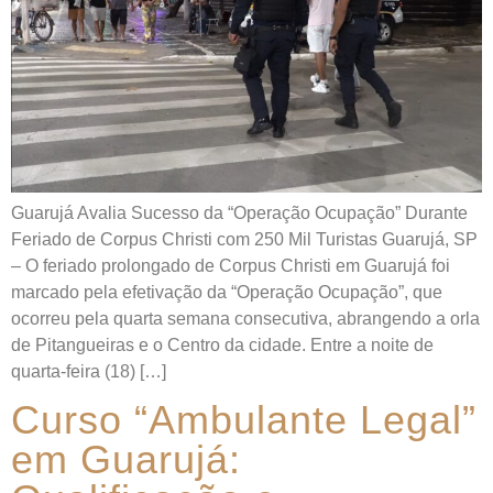
Guarujá Avalia Sucesso da “Operação Ocupação” Durante
Feriado de Corpus Christi com 250 Mil Turistas Guarujá, SP
– O feriado prolongado de Corpus Christi em Guarujá foi
marcado pela efetivação da “Operação Ocupação”, que
ocorreu pela quarta semana consecutiva, abrangendo a orla
de Pitangueiras e o Centro da cidade. Entre a noite de
quarta-feira (18) […]
Curso “Ambulante Legal”
em Guarujá: