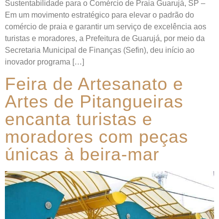
Sustentabilidade para o Comércio de Praia Guarujá, SP –
Em um movimento estratégico para elevar o padrão do
comércio de praia e garantir um serviço de excelência aos
turistas e moradores, a Prefeitura de Guarujá, por meio da
Secretaria Municipal de Finanças (Sefin), deu início ao
inovador programa […]
Feira de Artesanato e
Artes de Pitangueiras
encanta turistas e
moradores com peças
únicas à beira-mar