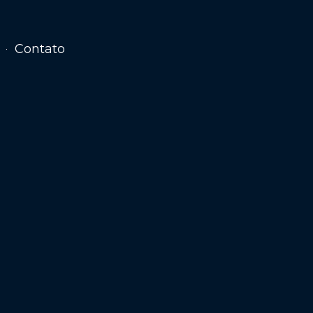
Contato