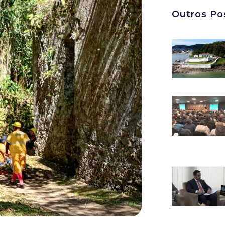
Outros Po