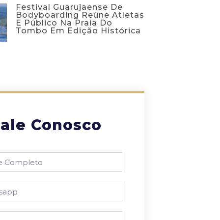
Festival Guarujaense De
Bodyboarding Reúne Atletas
E Público Na Praia Do
Tombo Em Edição Histórica
ale Conosco