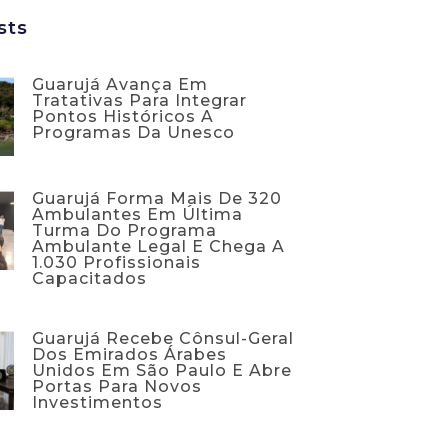
sts
Guarujá Avança Em
Tratativas Para Integrar
Pontos Históricos A
Programas Da Unesco
Guarujá Forma Mais De 320
Ambulantes Em Última
Turma Do Programa
Ambulante Legal E Chega A
1.030 Profissionais
Capacitados
Guarujá Recebe Cônsul-Geral
Dos Emirados Árabes
Unidos Em São Paulo E Abre
Portas Para Novos
Investimentos