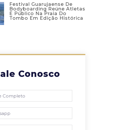
Festival Guarujaense De
Bodyboarding Reúne Atletas
E Público Na Praia Do
Tombo Em Edição Histórica
ale Conosco