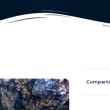
Comparti