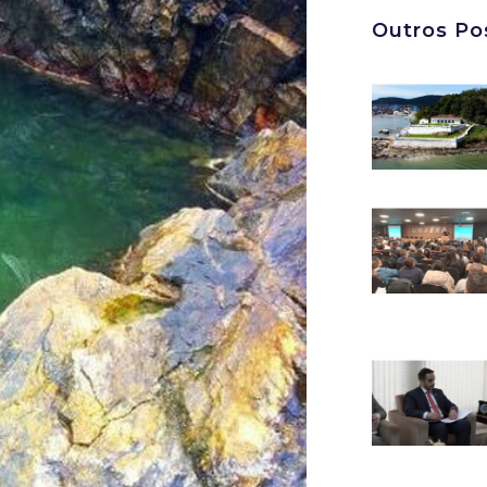
Outros Po