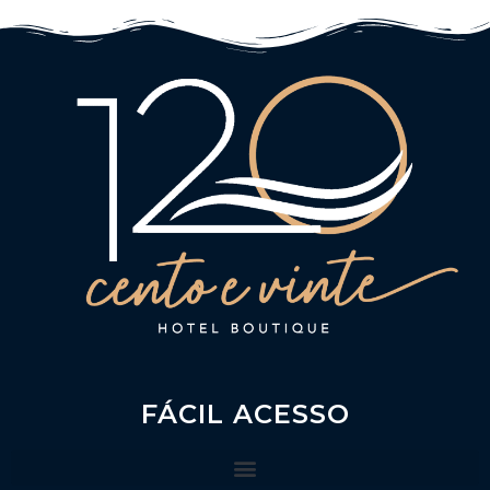
FÁCIL ACESSO