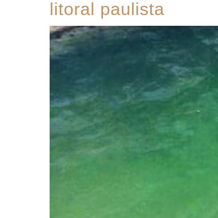
litoral paulista