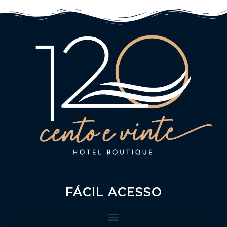
FÁCIL ACESSO