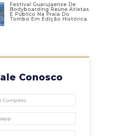
Festival Guarujaense De
Bodyboarding Reúne Atletas
E Público Na Praia Do
Tombo Em Edição Histórica
ale Conosco