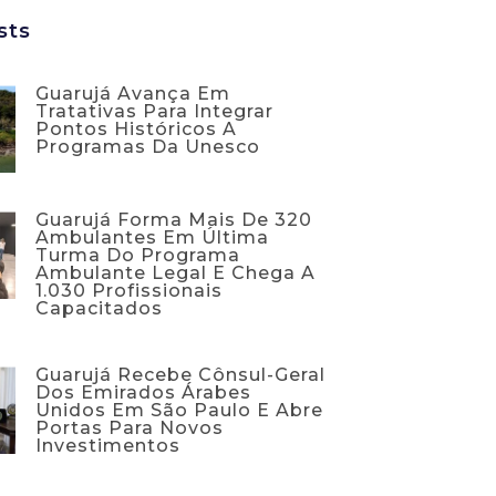
sts
Guarujá Avança Em
Tratativas Para Integrar
Pontos Históricos A
Programas Da Unesco
Guarujá Forma Mais De 320
Ambulantes Em Última
Turma Do Programa
Ambulante Legal E Chega A
1.030 Profissionais
Capacitados
Guarujá Recebe Cônsul-Geral
Dos Emirados Árabes
Unidos Em São Paulo E Abre
Portas Para Novos
Investimentos