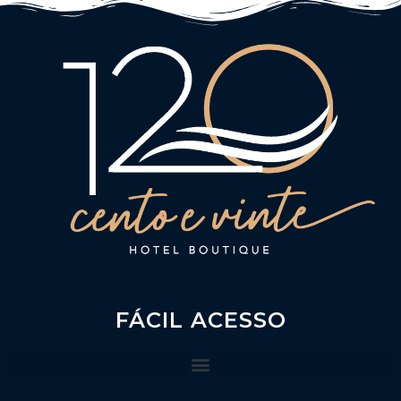
FÁCIL ACESSO