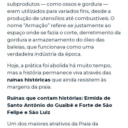
subprodutos — como ossos e gordura —
eram utilizados para variados fins, desde a
produção de utensílios até combustíveis. O
nome “Armação” refere-se justamente ao
espaço onde se fazia o corte, derretimento da
gordura e armazenamento do óleo das
baleias, que funcionava como uma
verdadeira indústria da época.
Hoje, a prática foi abolida há muito tempo,
mas a história permanece viva através das
ruínas históricas
que ainda resistem às
margens da praia.
Ruínas que contam histórias: Ermida de
Santo Antônio do Guaibê e Forte de São
Felipe e São Luiz
Um dos maiores atrativos da Praia da