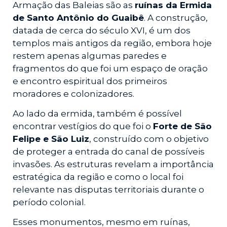
Armação das Baleias são as
ruínas da Ermida
de Santo Antônio do Guaibê
. A construção,
datada de cerca do século XVI, é um dos
templos mais antigos da região, embora hoje
restem apenas algumas paredes e
fragmentos do que foi um espaço de oração
e encontro espiritual dos primeiros
moradores e colonizadores.
Ao lado da ermida, também é possível
encontrar vestígios do que foi o
Forte de São
Felipe e São Luiz
, construído com o objetivo
de proteger a entrada do canal de possíveis
invasões. As estruturas revelam a importância
estratégica da região e como o local foi
relevante nas disputas territoriais durante o
período colonial.
Esses monumentos, mesmo em ruínas,