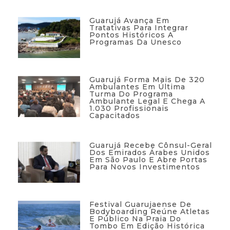
Guarujá Avança Em
Tratativas Para Integrar
Pontos Históricos A
Programas Da Unesco
Guarujá Forma Mais De 320
Ambulantes Em Última
Turma Do Programa
Ambulante Legal E Chega A
1.030 Profissionais
Capacitados
Guarujá Recebe Cônsul-Geral
Dos Emirados Árabes Unidos
Em São Paulo E Abre Portas
Para Novos Investimentos
Festival Guarujaense De
Bodyboarding Reúne Atletas
E Público Na Praia Do
Tombo Em Edição Histórica