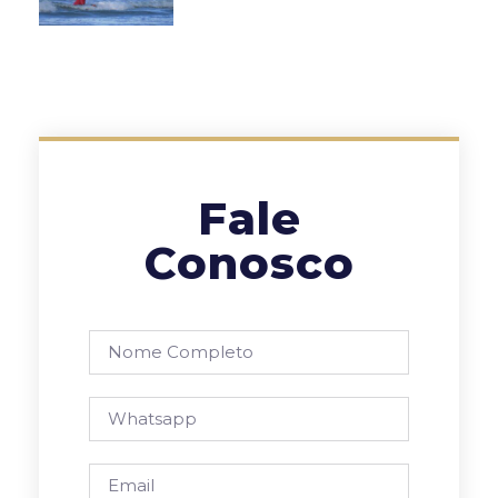
Fale
Conosco