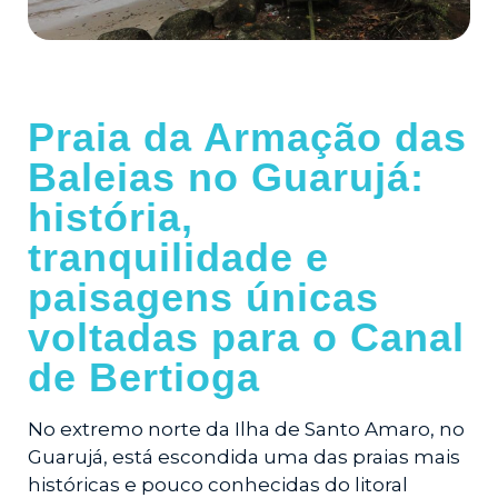
Praia da Armação das
Baleias no Guarujá:
história,
tranquilidade e
paisagens únicas
voltadas para o Canal
de Bertioga
No extremo norte da Ilha de Santo Amaro, no
Guarujá, está escondida uma das praias mais
históricas e pouco conhecidas do litoral