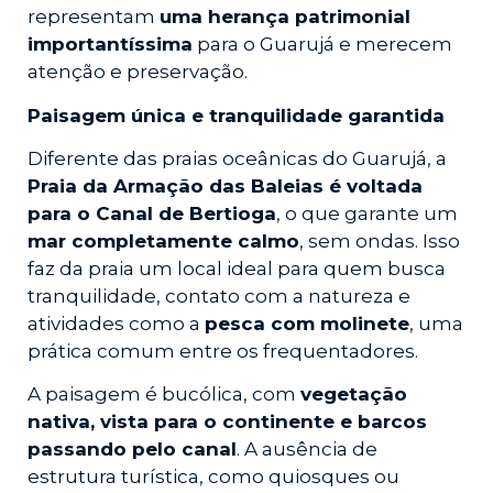
representam
uma herança patrimonial
importantíssima
para o Guarujá e merecem
atenção e preservação.
Paisagem única e tranquilidade garantida
Diferente das praias oceânicas do Guarujá, a
Praia da Armação das Baleias é voltada
para o Canal de Bertioga
, o que garante um
mar completamente calmo
, sem ondas. Isso
faz da praia um local ideal para quem busca
tranquilidade, contato com a natureza e
atividades como a
pesca com molinete
, uma
prática comum entre os frequentadores.
A paisagem é bucólica, com
vegetação
nativa, vista para o continente e barcos
passando pelo canal
. A ausência de
estrutura turística, como quiosques ou