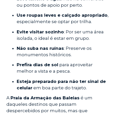
ou pontos de apoio por perto.
Use roupas leves e calçado apropriado
,
especialmente se optar por trilha.
Evite visitar sozinho
: Por ser uma área
isolada, o ideal é estar em grupo.
Não suba nas ruínas
: Preserve os
monumentos históricos.
Prefira dias de sol
para aproveitar
melhor a vista e a pesca.
Esteja preparado para não ter sinal de
celular
em boa parte do trajeto.
A
Praia da Armação das Baleias
é um
daqueles destinos que passam
despercebidos por muitos, mas que