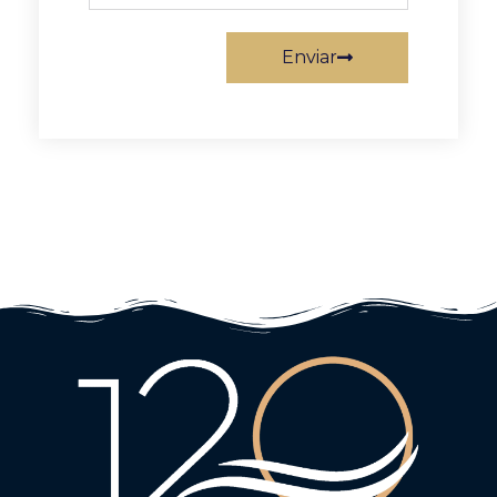
Enviar