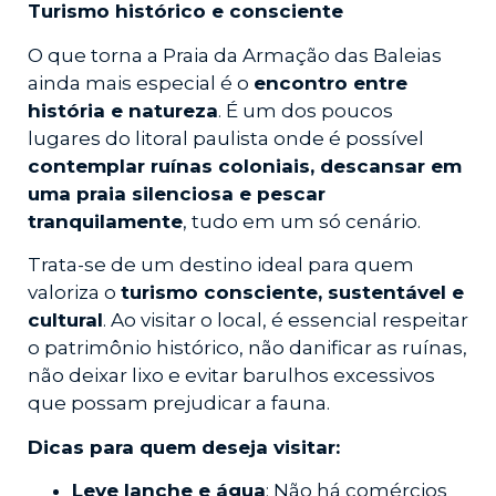
Turismo histórico e consciente
O que torna a Praia da Armação das Baleias
ainda mais especial é o
encontro entre
história e natureza
. É um dos poucos
lugares do litoral paulista onde é possível
contemplar ruínas coloniais, descansar em
uma praia silenciosa e pescar
tranquilamente
, tudo em um só cenário.
Trata-se de um destino ideal para quem
valoriza o
turismo consciente, sustentável e
cultural
. Ao visitar o local, é essencial respeitar
o patrimônio histórico, não danificar as ruínas,
não deixar lixo e evitar barulhos excessivos
que possam prejudicar a fauna.
Dicas para quem deseja visitar:
Leve lanche e água
: Não há comércios