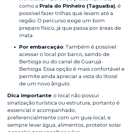
como a
Praia do Pinheiro (Taguaíba)
, é
possível fazer trilhas que levam até a
região. O percurso exige um bom
preparo físico, já que passa por áreas de
mata.
Por embarcação
: Também é possível
acessar o local por barco, saindo de
Bertioga ou do canal de Guarujá-
Bertioga. Essa opção é mais confortável e
permite ainda apreciar a vista do litoral
de um novo ângulo.
Dica importante
: o local não possui
sinalização turística ou estrutura, portanto é
essencial ir acompanhado,
preferencialmente com um guia local, e
sempre levar água, alimentos, protetor solar