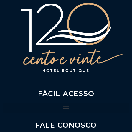
FÁCIL ACESSO
FALE CONOSCO