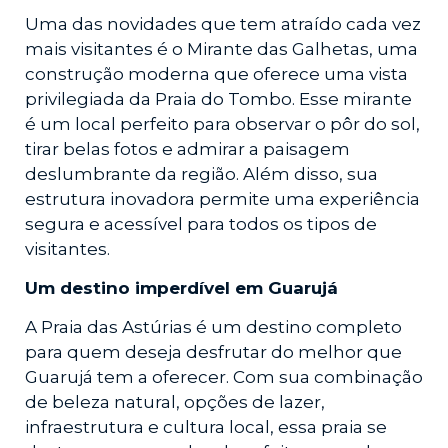
Uma das novidades que tem atraído cada vez
mais visitantes é o Mirante das Galhetas, uma
construção moderna que oferece uma vista
privilegiada da Praia do Tombo. Esse mirante
é um local perfeito para observar o pôr do sol,
tirar belas fotos e admirar a paisagem
deslumbrante da região. Além disso, sua
estrutura inovadora permite uma experiência
segura e acessível para todos os tipos de
visitantes.
Um destino imperdível em Guarujá
A Praia das Astúrias é um destino completo
para quem deseja desfrutar do melhor que
Guarujá tem a oferecer. Com sua combinação
de beleza natural, opções de lazer,
infraestrutura e cultura local, essa praia se