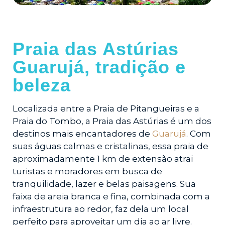
Praia das Astúrias
Guarujá, tradição e
beleza
Localizada entre a Praia de Pitangueiras e a
Praia do Tombo, a Praia das Astúrias é um dos
destinos mais encantadores de
Guarujá
. Com
suas águas calmas e cristalinas, essa praia de
aproximadamente 1 km de extensão atrai
turistas e moradores em busca de
tranquilidade, lazer e belas paisagens. Sua
faixa de areia branca e fina, combinada com a
infraestrutura ao redor, faz dela um local
perfeito para aproveitar um dia ao ar livre.