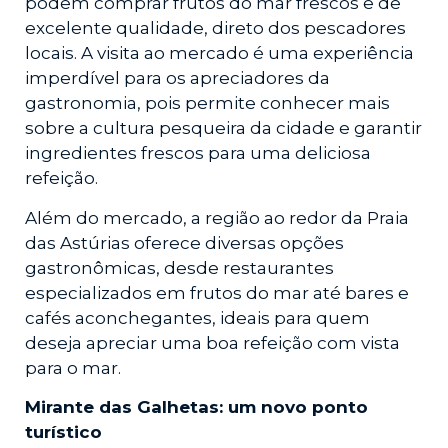
podem comprar frutos do mar frescos e de
excelente qualidade, direto dos pescadores
locais. A visita ao mercado é uma experiência
imperdível para os apreciadores da
gastronomia, pois permite conhecer mais
sobre a cultura pesqueira da cidade e garantir
ingredientes frescos para uma deliciosa
refeição.
Além do mercado, a região ao redor da Praia
das Astúrias oferece diversas opções
gastronômicas, desde restaurantes
especializados em frutos do mar até bares e
cafés aconchegantes, ideais para quem
deseja apreciar uma boa refeição com vista
para o mar.
Mirante das Galhetas: um novo ponto
turístico