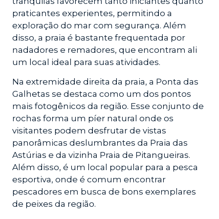
tranquilas favorecem tanto iniciantes quanto
praticantes experientes, permitindo a
exploração do mar com segurança. Além
disso, a praia é bastante frequentada por
nadadores e remadores, que encontram ali
um local ideal para suas atividades.
Na extremidade direita da praia, a Ponta das
Galhetas se destaca como um dos pontos
mais fotogênicos da região. Esse conjunto de
rochas forma um píer natural onde os
visitantes podem desfrutar de vistas
panorâmicas deslumbrantes da Praia das
Astúrias e da vizinha Praia de Pitangueiras.
Além disso, é um local popular para a pesca
esportiva, onde é comum encontrar
pescadores em busca de bons exemplares
de peixes da região.