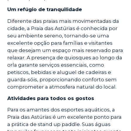
Um refúgio de tranquilidade
Diferente das praias mais movimentadas da
cidade, a Praia das Astúrias é conhecida por
seu ambiente sereno, tornando-se uma
excelente opção para famílias e visitantes
que desejam um espaço mais reservado para
relaxar. A presença de quiosques ao longo da
orla garante serviços essenciais, como
petiscos, bebidas e aluguel de cadeiras e
guarda-sóis, proporcionando conforto sem
comprometer a atmosfera natural do local.
Atividades para todos os gostos
Para os amantes dos esportes aquáticos, a
Praia das Astúrias é um excelente ponto para
a prática de stand up paddle. Suas águas