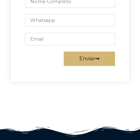
Enviar