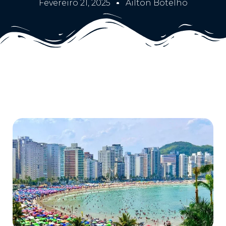
Fevereiro 21, 2025
Ailton Botelho