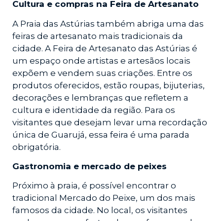
Cultura e compras na Feira de Artesanato
A Praia das Astúrias também abriga uma das
feiras de artesanato mais tradicionais da
cidade. A Feira de Artesanato das Astúrias é
um espaço onde artistas e artesãos locais
expõem e vendem suas criações. Entre os
produtos oferecidos, estão roupas, bijuterias,
decorações e lembranças que refletem a
cultura e identidade da região. Para os
visitantes que desejam levar uma recordação
única de Guarujá, essa feira é uma parada
obrigatória.
Gastronomia e mercado de peixes
Próximo à praia, é possível encontrar o
tradicional Mercado do Peixe, um dos mais
famosos da cidade. No local, os visitantes