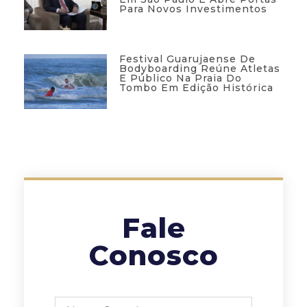
Para Novos Investimentos
Festival Guarujaense De
Bodyboarding Reúne Atletas
E Público Na Praia Do
Tombo Em Edição Histórica
Fale
Conosco