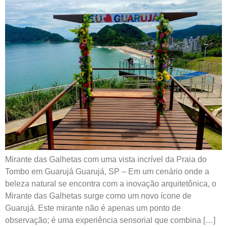
Mirante das Galhetas com uma vista incrível da Praia do
Tombo em Guarujá Guarujá, SP – Em um cenário onde a
beleza natural se encontra com a inovação arquitetônica, o
Mirante das Galhetas surge como um novo ícone de
Guarujá. Este mirante não é apenas um ponto de
observação; é uma experiência sensorial que combina […]