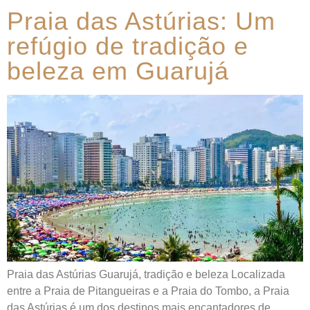
Praia das Astúrias: Um
refúgio de tradição e
beleza em Guarujá
Praia das Astúrias Guarujá, tradição e beleza Localizada
entre a Praia de Pitangueiras e a Praia do Tombo, a Praia
das Astúrias é um dos destinos mais encantadores de