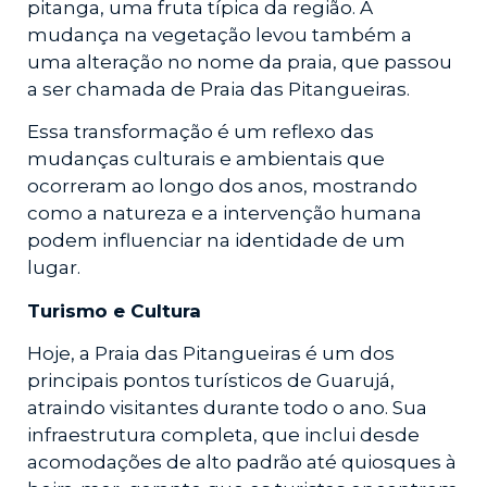
pitanga, uma fruta típica da região. A
mudança na vegetação levou também a
uma alteração no nome da praia, que passou
a ser chamada de Praia das Pitangueiras.
Essa transformação é um reflexo das
mudanças culturais e ambientais que
ocorreram ao longo dos anos, mostrando
como a natureza e a intervenção humana
podem influenciar na identidade de um
lugar.
Turismo e Cultura
Hoje, a Praia das Pitangueiras é um dos
principais pontos turísticos de Guarujá,
atraindo visitantes durante todo o ano. Sua
infraestrutura completa, que inclui desde
acomodações de alto padrão até quiosques à