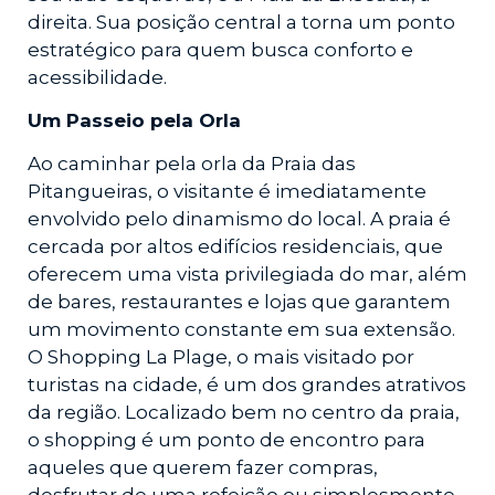
direita. Sua posição central a torna um ponto
estratégico para quem busca conforto e
acessibilidade.
Um Passeio pela Orla
Ao caminhar pela orla da Praia das
Pitangueiras, o visitante é imediatamente
envolvido pelo dinamismo do local. A praia é
cercada por altos edifícios residenciais, que
oferecem uma vista privilegiada do mar, além
de bares, restaurantes e lojas que garantem
um movimento constante em sua extensão.
O Shopping La Plage, o mais visitado por
turistas na cidade, é um dos grandes atrativos
da região. Localizado bem no centro da praia,
o shopping é um ponto de encontro para
aqueles que querem fazer compras,