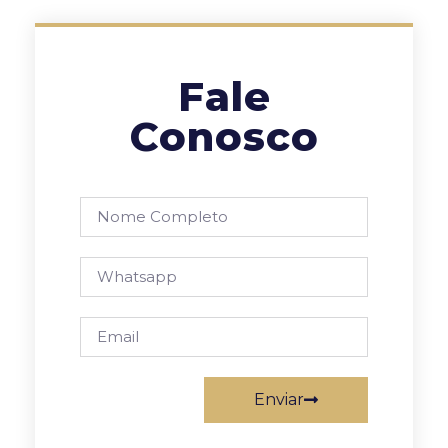
Fale
Conosco
Enviar