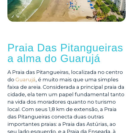
Praia Das Pitangueiras
a alma do Guarujá
A Praia das Pitangueiras, localizada no centro
do
Guarujá
, é muito mais que uma simples
faixa de areia. Considerada a principal praia da
cidade, ela tem um papel fundamental tanto
na vida dos moradores quanto no turismo
local. Com seus 1,8 km de extensão, a Praia
das Pitangueiras conecta duas outras
importantes praias: a Praia das Astúrias, ao
seu lado esquerdo, e a Praia da Enseada, à