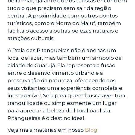
beira-mar, garante que os turistas encontrem
tudo o que precisam sem sair da região
central. A proximidade com outros pontos
turísticos, como o Morro do Maluf, também
facilita o acesso a outras belezas naturais e
atrações culturais.
A Praia das Pitangueiras não é apenas um
local de lazer, mas também um símbolo da
cidade de Guarujá. Ela representa a fusão
entre o desenvolvimento urbano e a
preservação da natureza, oferecendo aos
seus visitantes uma experiência completa e
inesquecível. Seja para quem busca aventura,
tranquilidade ou simplesmente um lugar
para apreciar a beleza do litoral paulista,
Pitangueiras é o destino ideal.
Veja mais matérias em nosso
Blog