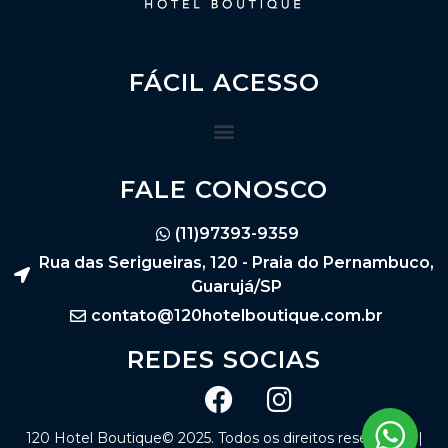
FÁCIL ACESSO
FALE CONOSCO
(11)97393-9359
Rua das Serigueiras, 120 - Praia do Pernambuco,
Guarujá/SP
contato@120hotelboutique.com.br
REDES SOCIAS
120 Hotel Boutique© 2025. Todos os direitos reservados |