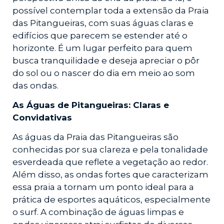
possível contemplar toda a extensão da Praia
das Pitangueiras, com suas águas claras e
edifícios que parecem se estender até o
horizonte. É um lugar perfeito para quem
busca tranquilidade e deseja apreciar o pôr
do sol ou o nascer do dia em meio ao som
das ondas.
As Águas de Pitangueiras: Claras e
Convidativas
As águas da Praia das Pitangueiras são
conhecidas por sua clareza e pela tonalidade
esverdeada que reflete a vegetação ao redor.
Além disso, as ondas fortes que caracterizam
essa praia a tornam um ponto ideal para a
prática de esportes aquáticos, especialmente
o surf. A combinação de águas limpas e