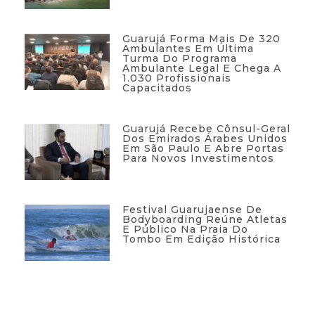
Guarujá Forma Mais De 320
Ambulantes Em Última
Turma Do Programa
Ambulante Legal E Chega A
1.030 Profissionais
Capacitados
Guarujá Recebe Cônsul-Geral
Dos Emirados Árabes Unidos
Em São Paulo E Abre Portas
Para Novos Investimentos
Festival Guarujaense De
Bodyboarding Reúne Atletas
E Público Na Praia Do
Tombo Em Edição Histórica