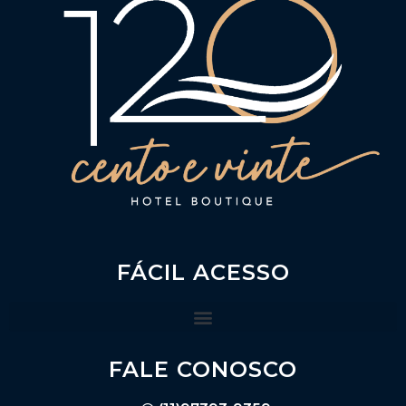
FÁCIL ACESSO
FALE CONOSCO