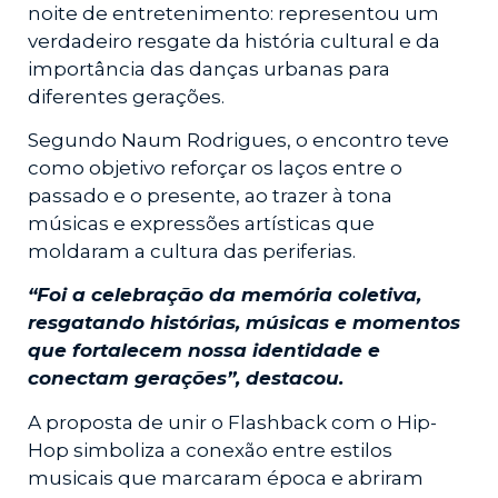
noite de entretenimento: representou um
verdadeiro resgate da história cultural e da
importância das danças urbanas para
diferentes gerações.
Segundo Naum Rodrigues, o encontro teve
como objetivo reforçar os laços entre o
passado e o presente, ao trazer à tona
músicas e expressões artísticas que
moldaram a cultura das periferias.
“Foi a celebração da memória coletiva,
resgatando histórias, músicas e momentos
que fortalecem nossa identidade e
conectam gerações”, destacou.
A proposta de unir o Flashback com o Hip-
Hop simboliza a conexão entre estilos
musicais que marcaram época e abriram