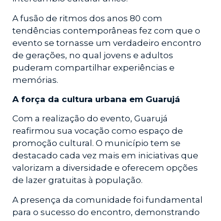
A fusão de ritmos dos anos 80 com
tendências contemporâneas fez com que o
evento se tornasse um verdadeiro encontro
de gerações, no qual jovens e adultos
puderam compartilhar experiências e
memórias.
A força da cultura urbana em Guarujá
Com a realização do evento, Guarujá
reafirmou sua vocação como espaço de
promoção cultural. O município tem se
destacado cada vez mais em iniciativas que
valorizam a diversidade e oferecem opções
de lazer gratuitas à população.
A presença da comunidade foi fundamental
para o sucesso do encontro, demonstrando