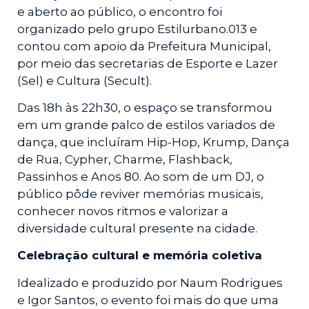
e aberto ao público, o encontro foi
organizado pelo grupo Estilurbano.013 e
contou com apoio da Prefeitura Municipal,
por meio das secretarias de Esporte e Lazer
(Sel) e Cultura (Secult).
Das 18h às 22h30, o espaço se transformou
em um grande palco de estilos variados de
dança, que incluíram Hip-Hop, Krump, Dança
de Rua, Cypher, Charme, Flashback,
Passinhos e Anos 80. Ao som de um DJ, o
público pôde reviver memórias musicais,
conhecer novos ritmos e valorizar a
diversidade cultural presente na cidade.
Celebração cultural e memória coletiva
Idealizado e produzido por Naum Rodrigues
e Igor Santos, o evento foi mais do que uma