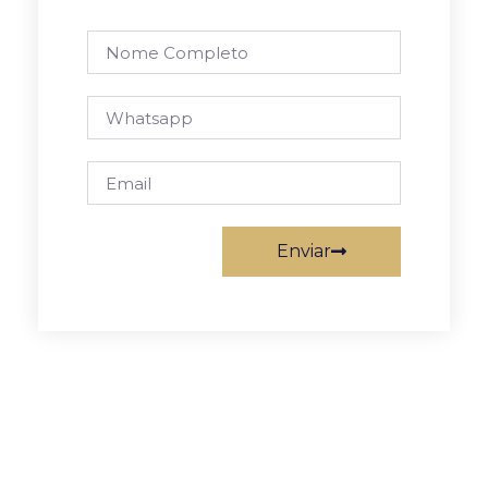
Enviar