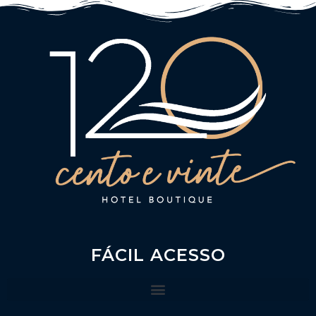
FÁCIL ACESSO