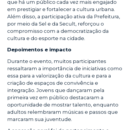
que há um público cada vez mais engajado
em prestigiar e fortalecer a cultura urbana.
Além disso, a participação ativa da Prefeitura,
por meio da Sel e da Secult, reforçou o
compromisso com a democratização da
cultura e do esporte na cidade.
Depoimentos e impacto
Durante o evento, muitos participantes
ressaltaram a importância de iniciativas como
essa para a valorização da cultura e para a
criação de espaços de convivência e
integração. Jovens que dançaram pela
primeira vez em público destacaram a
oportunidade de mostrar talento, enquanto
adultos relembraram músicas e passos que
marcaram sua juventude.