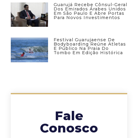
Guarujá Recebe Cônsul-Geral
Dos Emirados Árabes Unidos
Em São Paulo E Abre Portas
Para Novos Investimentos
Festival Guarujaense De
Bodyboarding Reúne Atletas
E Público Na Praia Do
Tombo Em Edição Histórica
Fale
Conosco