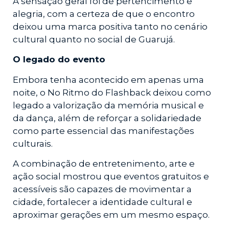
A sensação geral foi de pertencimento e
alegria, com a certeza de que o encontro
deixou uma marca positiva tanto no cenário
cultural quanto no social de Guarujá.
O legado do evento
Embora tenha acontecido em apenas uma
noite, o No Ritmo do Flashback deixou como
legado a valorização da memória musical e
da dança, além de reforçar a solidariedade
como parte essencial das manifestações
culturais.
A combinação de entretenimento, arte e
ação social mostrou que eventos gratuitos e
acessíveis são capazes de movimentar a
cidade, fortalecer a identidade cultural e
aproximar gerações em um mesmo espaço.