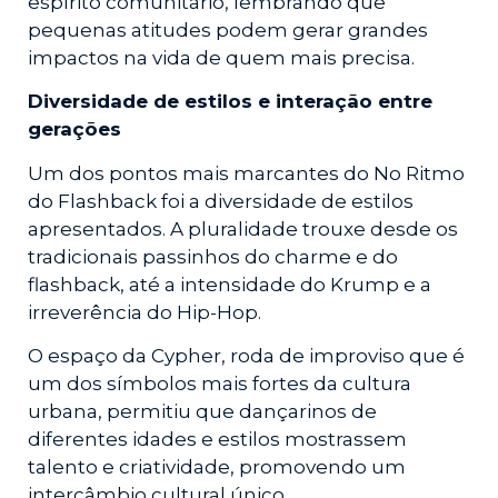
espírito comunitário, lembrando que
pequenas atitudes podem gerar grandes
impactos na vida de quem mais precisa.
Diversidade de estilos e interação entre
gerações
Um dos pontos mais marcantes do No Ritmo
do Flashback foi a diversidade de estilos
apresentados. A pluralidade trouxe desde os
tradicionais passinhos do charme e do
flashback, até a intensidade do Krump e a
irreverência do Hip-Hop.
O espaço da Cypher, roda de improviso que é
um dos símbolos mais fortes da cultura
urbana, permitiu que dançarinos de
diferentes idades e estilos mostrassem
talento e criatividade, promovendo um
intercâmbio cultural único.