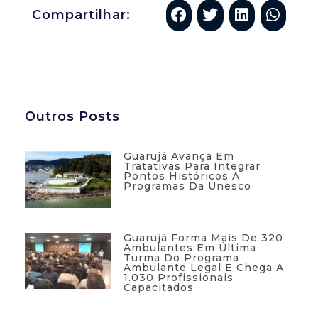
Compartilhar:
Outros Posts
Guarujá Avança Em
Tratativas Para Integrar
Pontos Históricos A
Programas Da Unesco
Guarujá Forma Mais De 320
Ambulantes Em Última
Turma Do Programa
Ambulante Legal E Chega A
1.030 Profissionais
Capacitados