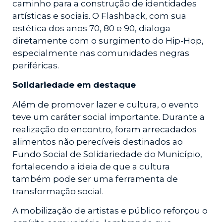
caminho para a construção de identidades
artísticas e sociais. O Flashback, com sua
estética dos anos 70, 80 e 90, dialoga
diretamente com o surgimento do Hip-Hop,
especialmente nas comunidades negras
periféricas.
Solidariedade em destaque
Além de promover lazer e cultura, o evento
teve um caráter social importante. Durante a
realização do encontro, foram arrecadados
alimentos não perecíveis destinados ao
Fundo Social de Solidariedade do Município,
fortalecendo a ideia de que a cultura
também pode ser uma ferramenta de
transformação social.
A mobilização de artistas e público reforçou o