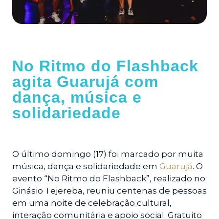
No Ritmo do Flashback
agita Guarujá com
dança, música e
solidariedade
O último domingo (17) foi marcado por muita
música, dança e solidariedade em
Guarujá
. O
evento “No Ritmo do Flashback”, realizado no
Ginásio Tejereba, reuniu centenas de pessoas
em uma noite de celebração cultural,
interação comunitária e apoio social. Gratuito