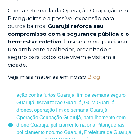
Com a retomada da Operação Ocupação em
Pitangueiras e a possível expansão para
outros bairros,
Guarujá reforça seu
compromisso com a segurança pública e o
bem-estar coletivo
, buscando proporcionar
um ambiente acolhedor, organizado e
seguro para todos que vivem e visitam a
cidade.
Veja mais matérias em nosso
Blog
ação contra furtos Guarujá
,
fim de semana seguro
Guarujá
,
fiscalização Guarujá
,
GCM Guarujá
drones
,
operação fim de semana Guarujá
,
Operação Ocupação Guarujá
,
patrulhamento com
drone Guarujá
,
policiamento na orla Pitangueiras
,
policiamento noturno Guarujá
,
Prefeitura de Guarujá