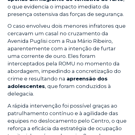
o que evidencia o impacto imediato da
presença ostensiva das forças de segurança.
O caso envolveu dois menores infratores que
cercavam um casal no cruzamento da
Avenida Puglisi com a Rua Mário Ribeiro,
aparentemente com a intenção de furtar
uma corrente de ouro. Eles foram
interceptados pela ROMU no momento da
abordagem, impedindo a concretização do
crime e resultando na
apreensão dos
adolescentes
, que foram conduzidos à
delegacia.
A rápida intervenção foi possível graças ao
patrulhamento contínuo e à agilidade das
equipes no deslocamento pelo Centro, o que
reforça a eficácia da estratégia de ocupação