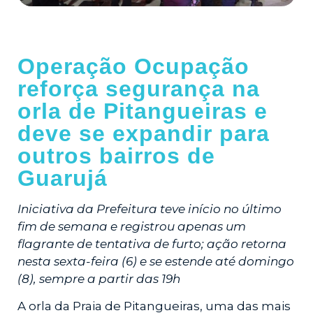
Operação Ocupação
reforça segurança na
orla de Pitangueiras e
deve se expandir para
outros bairros de
Guarujá
Iniciativa da Prefeitura teve início no último
fim de semana e registrou apenas um
flagrante de tentativa de furto; ação retorna
nesta sexta-feira (6) e se estende até domingo
(8), sempre a partir das 19h
A orla da Praia de Pitangueiras, uma das mais