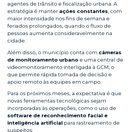
agentes de trânsito e fiscalização urbana. A
estratégia é manter
ações constantes
, com
maior intensidade nos fins de semana e
feriados prolongados, quando o fluxo de
pessoas aumenta consideravelmente na
cidade.
Além disso, o município conta com
câmeras
de monitoramento urbano
e uma central de
videomonitoramento interligada à GCM, o
que permite rápida tomada de decisão e
apoio remoto às equipes em campo.
Para os próximos meses, a expectativa é que
novas ferramentas tecnológicas sejam
incorporadas às operações, como o uso de
software de reconhecimento facial e
inteligência artificial
para rastreamento de
suspeitos.