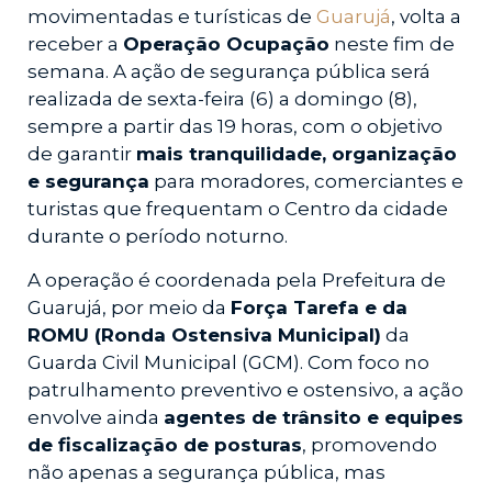
movimentadas e turísticas de
Guarujá
, volta a
receber a
Operação Ocupação
neste fim de
semana. A ação de segurança pública será
realizada de sexta-feira (6) a domingo (8),
sempre a partir das 19 horas, com o objetivo
de garantir
mais tranquilidade, organização
e segurança
para moradores, comerciantes e
turistas que frequentam o Centro da cidade
durante o período noturno.
A operação é coordenada pela Prefeitura de
Guarujá, por meio da
Força Tarefa e da
ROMU (Ronda Ostensiva Municipal)
da
Guarda Civil Municipal (GCM). Com foco no
patrulhamento preventivo e ostensivo, a ação
envolve ainda
agentes de trânsito e equipes
de fiscalização de posturas
, promovendo
não apenas a segurança pública, mas