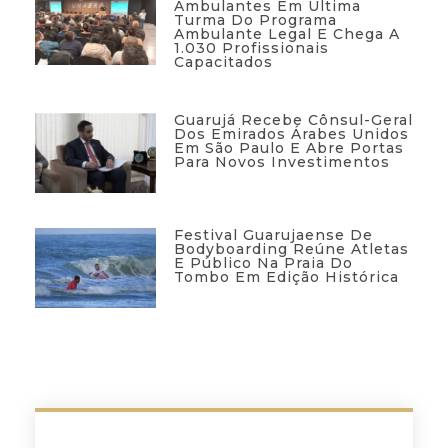
Ambulantes Em Última
Turma Do Programa
Ambulante Legal E Chega A
1.030 Profissionais
Capacitados
Guarujá Recebe Cônsul-Geral
Dos Emirados Árabes Unidos
Em São Paulo E Abre Portas
Para Novos Investimentos
Festival Guarujaense De
Bodyboarding Reúne Atletas
E Público Na Praia Do
Tombo Em Edição Histórica