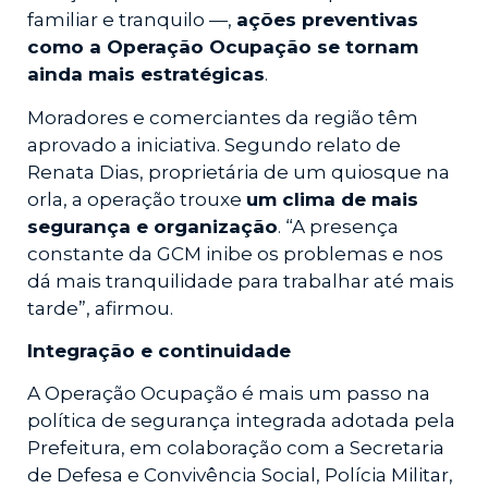
familiar e tranquilo —,
ações preventivas
como a Operação Ocupação se tornam
ainda mais estratégicas
.
Moradores e comerciantes da região têm
aprovado a iniciativa. Segundo relato de
Renata Dias, proprietária de um quiosque na
orla, a operação trouxe
um clima de mais
segurança e organização
. “A presença
constante da GCM inibe os problemas e nos
dá mais tranquilidade para trabalhar até mais
tarde”, afirmou.
Integração e continuidade
A Operação Ocupação é mais um passo na
política de segurança integrada adotada pela
Prefeitura, em colaboração com a Secretaria
de Defesa e Convivência Social, Polícia Militar,