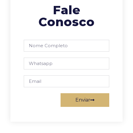
Fale
Conosco
Enviar