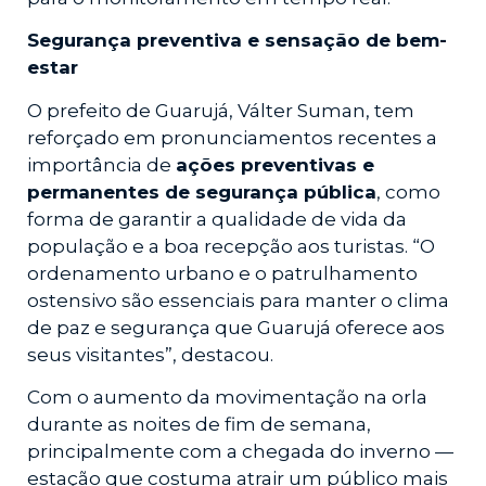
Segurança preventiva e sensação de bem-
estar
O prefeito de Guarujá, Válter Suman, tem
reforçado em pronunciamentos recentes a
importância de
ações preventivas e
permanentes de segurança pública
, como
forma de garantir a qualidade de vida da
população e a boa recepção aos turistas. “O
ordenamento urbano e o patrulhamento
ostensivo são essenciais para manter o clima
de paz e segurança que Guarujá oferece aos
seus visitantes”, destacou.
Com o aumento da movimentação na orla
durante as noites de fim de semana,
principalmente com a chegada do inverno —
estação que costuma atrair um público mais