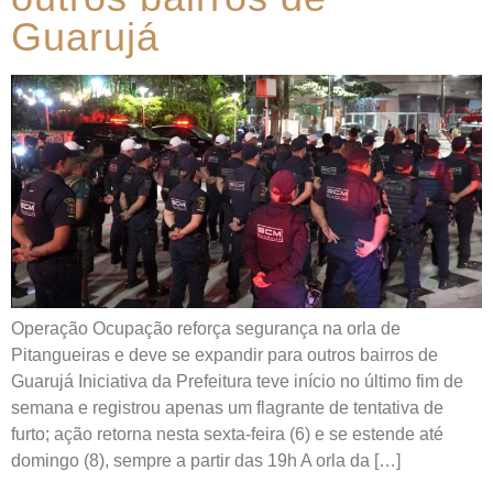
Guarujá
Operação Ocupação reforça segurança na orla de
Pitangueiras e deve se expandir para outros bairros de
Guarujá Iniciativa da Prefeitura teve início no último fim de
semana e registrou apenas um flagrante de tentativa de
furto; ação retorna nesta sexta-feira (6) e se estende até
domingo (8), sempre a partir das 19h A orla da […]