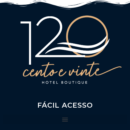
FÁCIL ACESSO